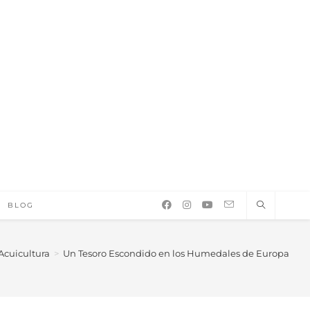
BLOG
Acuicultura
>
Un Tesoro Escondido en los Humedales de Europa