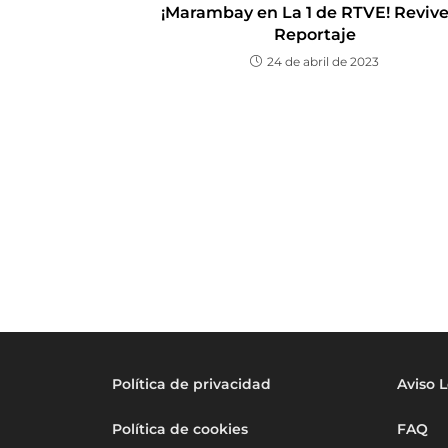
¡Marambay en La 1 de RTVE! Revive
Reportaje
24 de abril de 2023
Política de privacidad
Aviso 
Política de cookies
FAQ