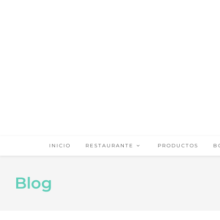
INICIO
RESTAURANTE
PRODUCTOS
B
Blog