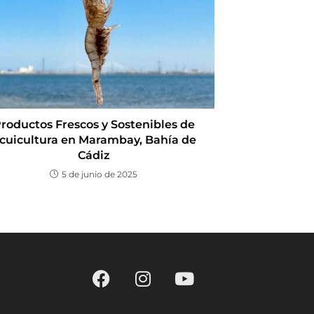
roductos Frescos y Sostenibles de
cuicultura en Marambay, Bahía de
Cádiz
5 de junio de 2025