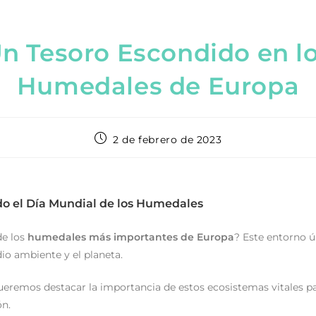
n Tesoro Escondido en l
Humedales de Europa
2 de febrero de 2023
o el Día Mundial de los Humedales
de los
humedales más importantes de Europa
? Este entorno ú
dio ambiente y el planeta.
queremos destacar la importancia de estos ecosistemas vitales par
n.