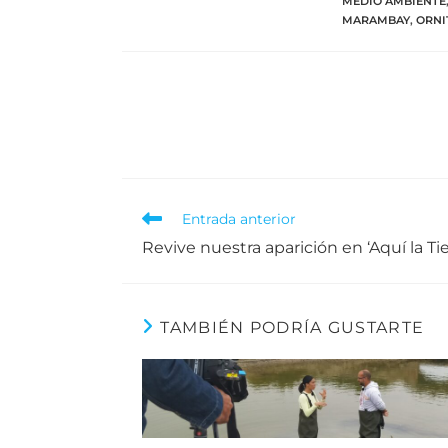
MEDIO AMBIENTE
MARAMBAY
,
ORNI
Entrada anterior
Revive nuestra aparición en ‘Aquí la Tie
TAMBIÉN PODRÍA GUSTARTE