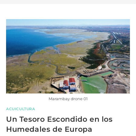
Marambay drone 01
ACUICULTURA
Un Tesoro Escondido en los
Humedales de Europa