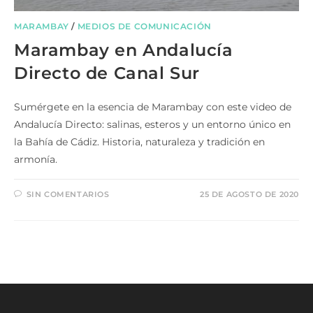
MARAMBAY
/
MEDIOS DE COMUNICACIÓN
Marambay en Andalucía
Directo de Canal Sur
Sumérgete en la esencia de Marambay con este video de
Andalucía Directo: salinas, esteros y un entorno único en
la Bahía de Cádiz. Historia, naturaleza y tradición en
armonía.
SIN COMENTARIOS
25 DE AGOSTO DE 2020