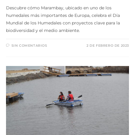
Descubre cómo Marambay, ubicado en uno de los
humedales más importantes de Europa, celebra el Día
Mundial de los Humedales con proyectos clave para la
biodiversidad y el medio ambiente.
SIN COMENTARIOS
2 DE FEBRERO DE 2023