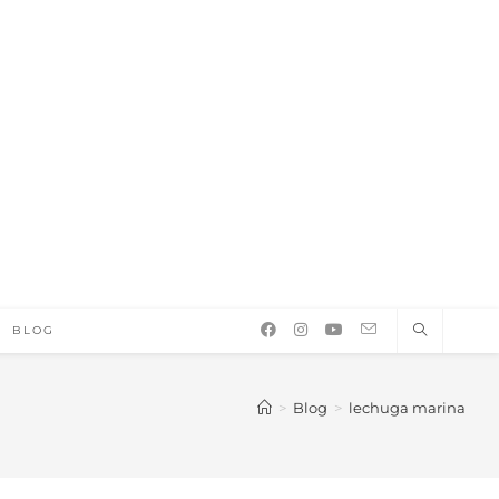
BLOG
>
Blog
>
lechuga marina