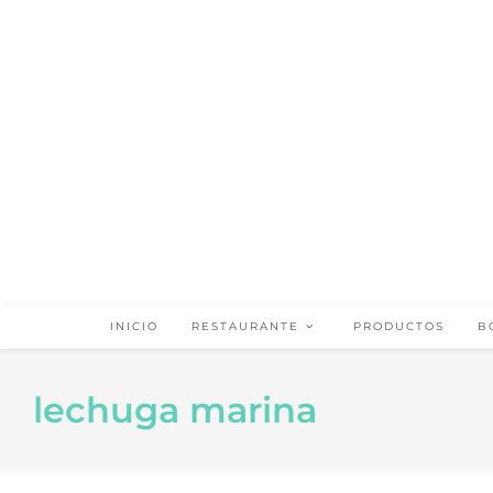
INICIO
RESTAURANTE
PRODUCTOS
B
lechuga marina