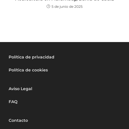
5 de junio de 2025
Política de privacidad
Política de cookies
Aviso Legal
FAQ
Contacto