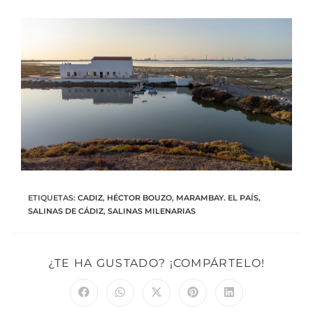
ETIQUETAS
:
CADIZ
,
HÉCTOR BOUZO
,
MARAMBAY. EL PAÍS
,
SALINAS DE CÁDIZ
,
SALINAS MILENARIAS
¿TE HA GUSTADO? ¡COMPÁRTELO!