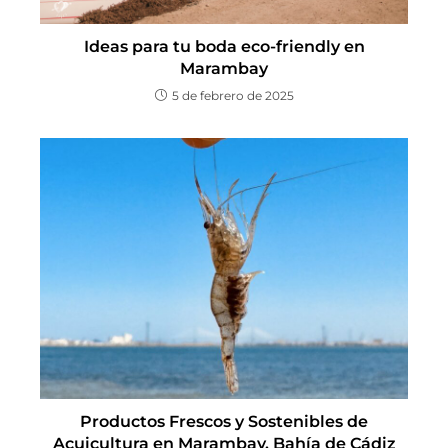
Ideas para tu boda eco-friendly en
Marambay
5 de febrero de 2025
Productos Frescos y Sostenibles de
Acuicultura en Marambay, Bahía de Cádiz