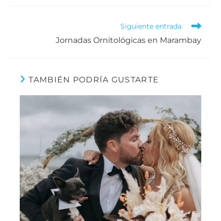
Siguiente entrada
Jornadas Ornitológicas en Marambay
TAMBIÉN PODRÍA GUSTARTE