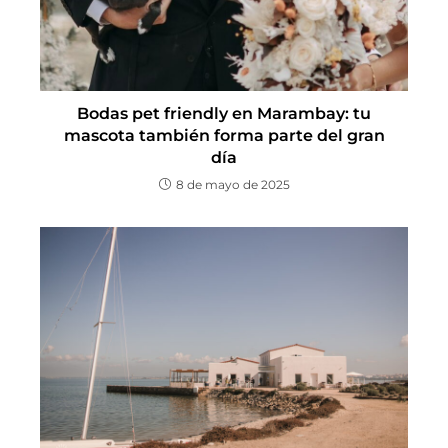
Bodas pet friendly en Marambay: tu
mascota también forma parte del gran
día
8 de mayo de 2025