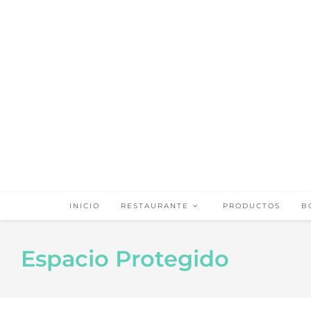
INICIO
RESTAURANTE
PRODUCTOS
B
Espacio Protegido