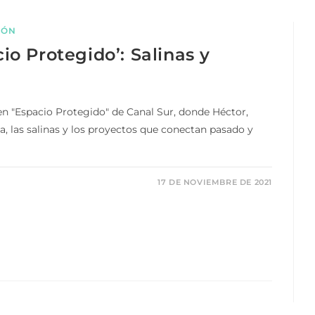
IÓN
o Protegido’: Salinas y
n "Espacio Protegido" de Canal Sur, donde Héctor,
a, las salinas y los proyectos que conectan pasado y
17 DE NOVIEMBRE DE 2021