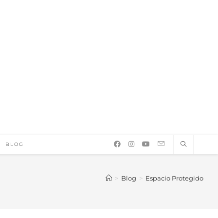
BLOG
>
Blog
>
Espacio Protegido